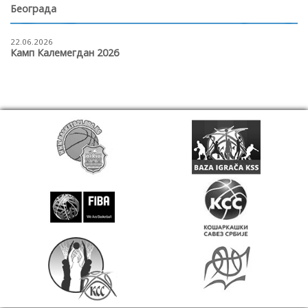
Београда
22.06.2026
Камп Калемегдан 2026