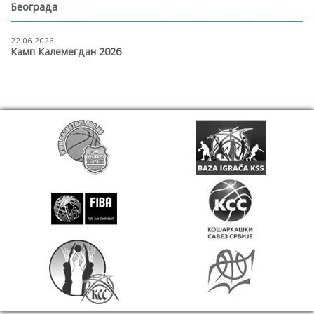
Београда
22.06.2026
Камп Калемегдан 2026