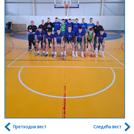
Претходна вест
Следећа вест