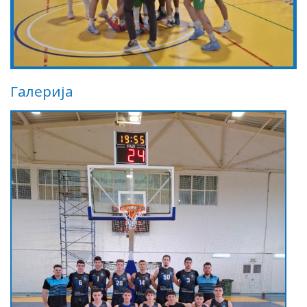
Галерија