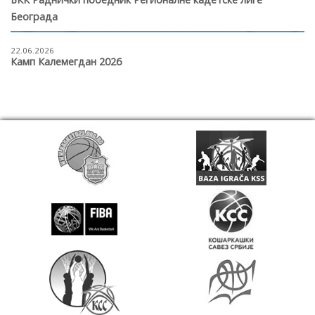
Београда
22.06.2026
Камп Калемегдан 2026