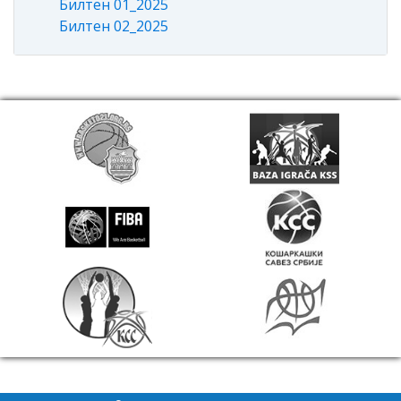
Билтен 01_2025
Билтен 02_2025