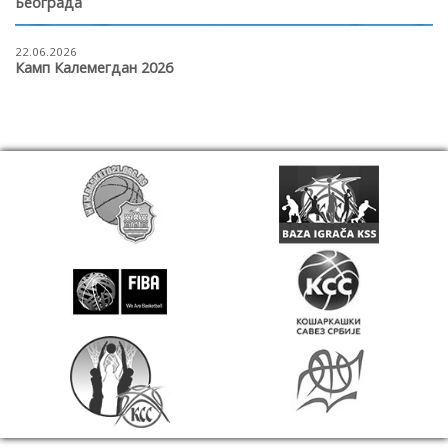
Београда
22.06.2026
Камп Калемегдан 2026