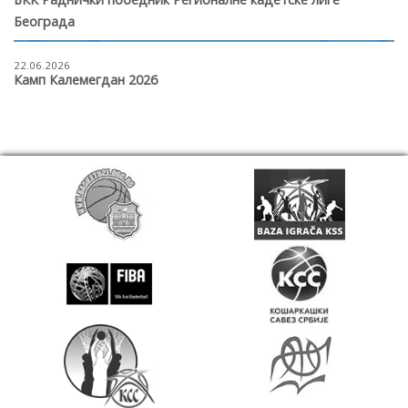
Београда
22.06.2026
Камп Калемегдан 2026