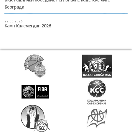
Београда
22.06.2026
Камп Калемегдан 2026