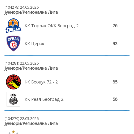
(104278) 24.05.2026
Јуниори/Регионална Лига
КК Торлак ОКК Београд 2
76
КК Церак
92
(104281) 22.05.2026
Јуниори/Регионална Лига
КК Беовук 72 - 2
85
КК Реал Београд 2
56
(104279) 22.05.2026
Јуниори/Регионална Лига