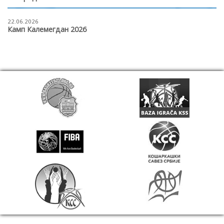
22.06.2026
Камп Калемегдан 2026