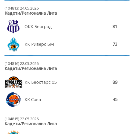
(104813) 24.05.2026
Кадети/Регионална Лига
ОКК Београд
81
КК Риверс БМ
73
(104816) 22.05.2026
Кадети/Регионална Лига
КК Беостарс 05
89
КК Сава
45
(104815) 22.05.2026
Кадети/Регионална Лига